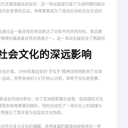
的方式展现彼此的友好，这一举动直接打破了冷战时期的敌对
是历史变革的见证。体育赛事成为了政治对话和文化交流的
也通过这一象征性的举动表达了对和平的共同向往。南北朝
”精神的最具象征性的场景之一。这一举动无疑促进了两国间
对社会文化的深远影响
化价值。1988年奥运会的“手拉手”精神深刻地影响了全球
一运动，世界各地的人们开始认识到，体育不仅仅是竞赛，
年奥运会的成功举办，给了亚洲国家展示自我、促进国际文化
感受到体育赛事的精彩，同时也经历了一场文化上的碰撞与
世界展示了其开放与包容的文化特质。
际合作与多元文化的理解。世界各国的媒体纷纷报道这一举