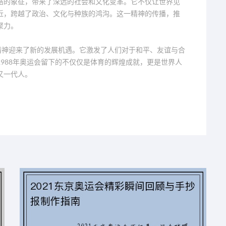
球团结的象征，带来了深远的社会和文化变革。它不仅让世界见
近，跨越了政治、文化与种族的鸿沟。这一精神的传播，推
聚力。
精神迎来了新的发展机遇。它激发了人们对于和平、友谊与合
988年奥运会留下的不仅仅是体育的辉煌成就，更是世界人
又一代人。