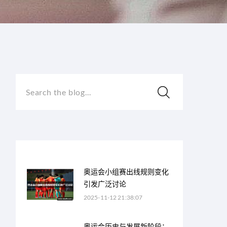
Search the blog...
奥运会小组赛出线规则变化
引发广泛讨论
2025-11-12 21:38:07
奥运会历史与发展新阶段：