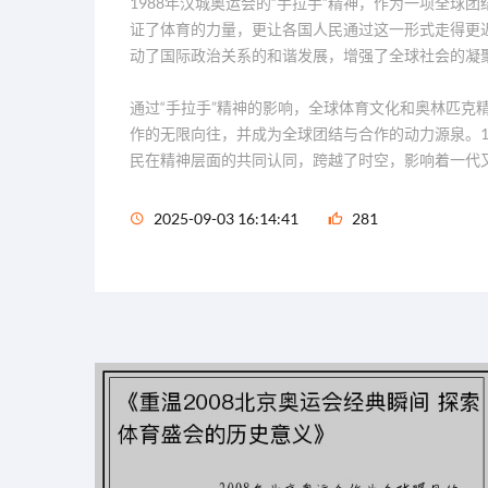
1988年汉城奥运会的“手拉手”精神，作为一项全
证了体育的力量，更让各国人民通过这一形式走得更
动了国际政治关系的和谐发展，增强了全球社会的凝
通过“手拉手”精神的影响，全球体育文化和奥林匹克
作的无限向往，并成为全球团结与合作的动力源泉。1
民在精神层面的共同认同，跨越了时空，影响着一代
2025-09-03 16:14:41
281