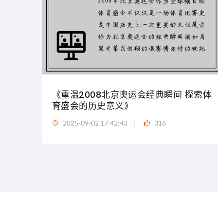
《重温2008北京奥运会经典瞬间 探索体
育盛会的历史意义》
2025-09-02 17:42:43
316