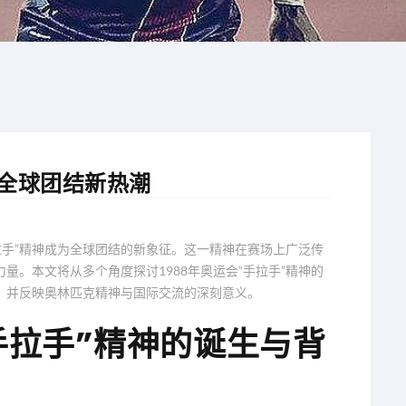
发全球团结新热潮
手拉手”精神成为全球团结的新象征。这一精神在赛场上广泛传
量。本文将从多个角度探讨1988年奥运会“手拉手”精神的
，并反映奥林匹克精神与国际交流的深刻意义。
“手拉手”精神的诞生与背