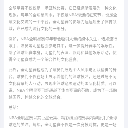
全明星赛不仅仅是一场篮球比赛，它已经逐渐发展为一种文化
现象。每年的全明星周末，不仅是NBA球迷的狂欢节，也是全
球文化交流的一个平台。全明星赛的影响力远远超出了体育领
域，它已成为流行文化的一部分。
例如，NBA全明星赛每年都会吸引大量的媒体关注，诸如流行
歌手、演员等明星也会参与其中，进一步提升赛事的娱乐性。
除了篮球比赛本身，明星们的表演、派对和其他娱乐活动，使
得全明星赛成为一个综合性的文化盛宴。
此外，全明星赛也成为了球员们展现个人风采与团队精神的舞
台。球员们不仅在场上展示着他们的篮球技艺，还通过与不同
文化背景的人互动，展现出篮球这项运动的国际化特质。可以
说，NBA全明星赛已经超越了体育赛事的范畴，成为了一场跨
越国界、跨越文化的全球盛会。
总结：
NBA全明星赛以其巨星云集、精彩纷呈的赛事内容吸引了全球
球迷的关注。每年，全明星赛不仅是一次竞技对抗，更是一场