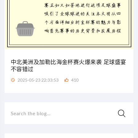
中北美洲及加勒比海金杯赛火爆来袭 足球盛宴
不容错过
2025-05-23 22:33:53
410
Search the blog...