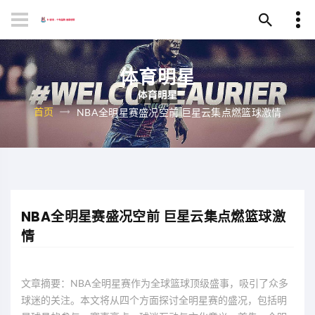
体育明星
首页
NBA全明星赛盛况空前 巨星云集点燃篮球激情
NBA全明星赛盛况空前 巨星云集点燃篮球激
情
文章摘要：NBA全明星赛作为全球篮球顶级盛事，吸引了众多
球迷的关注。本文将从四个方面探讨全明星赛的盛况，包括明