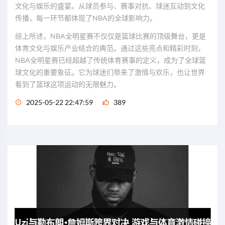
文化与娱乐的盛宴。从球员参与、赛事对抗、球迷互动到文化
传播，每一环节都体现了NBA的全球影响力。
综上所述，NBA全明星赛不仅仅是篮球比赛的顶级舞台，更是
体育文化与娱乐产业结合的典范。通过这些亮点和精彩时刻，
NBA全明星赛已经超越了传统体育赛事的定义，成为了全球篮
球文化的重要象征。它为球迷们带来了激情与欢乐，也让世界
看到了篮球这项运动的无限魅力。
2025-05-22 22:47:59
389