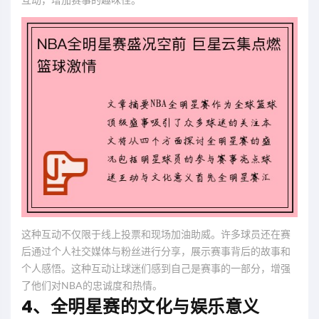
这种互动不仅限于线上投票和现场加油助威。许多球员还在赛
后通过个人社交媒体与粉丝进行分享，展示赛事背后的故事和
个人感悟。这种互动让球迷们感到自己是赛事的一部分，增强
了他们对NBA的忠诚度和热情。
4、全明星赛的文化与娱乐意义