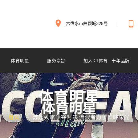
六盘水市曲颗城328号
体育明星
服务宗旨
加入K1体育 - 十年品牌
体育明星
首页
苏超劲旅争锋对决 流浪者力争顶峰荣光