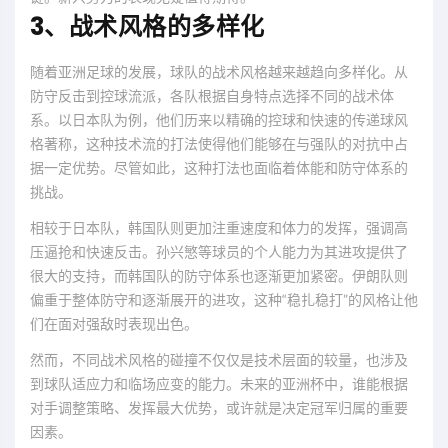
3、战术风格的多样化
随着亚洲足球的发展，球队的战术风格越来越趋向多样化。从
防守反击到控球流派，各队根据自身特点选择不同的战术体
系。以日本队为例，他们历来以精确的控球和快速的传递球风
格著称，这种技术流的打法使得他们能够在与强队的对抗中占
据一定优势。尽管如此，这种打法也面临着体能和防守体系的
挑战。
相较于日本队，韩国队则更加注重速度和体力的发挥，强调高
压逼抢和快速反击。孙兴慜等球员的个人能力为其进攻提供了
很大的支持，而韩国队的防守体系也逐渐更加紧密。伊朗队则
偏重于整体防守和逐渐展开的进攻，这种“稳扎稳打”的风格让他
们在面对强敌时表现出色。
然而，不同战术风格的碰撞不仅仅是技术层面的较量，也涉及
到球队适应力和临场应变的能力。未来的亚洲杯中，谁能根据
对手调整策略、发挥最大优势，或许就是决定冠军归属的重要
因素。