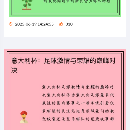
2025-06-19 14:24:55
310