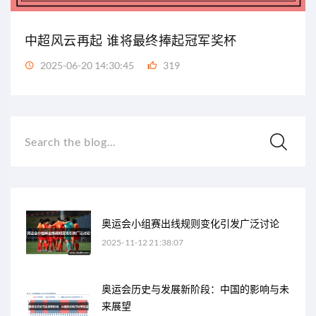
中超风云再起 谁将最终捧起冠军奖杯
2025-06-20 14:30:45
319
Search the blog...
奥运会小组赛出线规则变化引发广泛讨论
2025-11-12 21:38:07
奥运会历史与发展新阶段：中国的影响与未
来展望