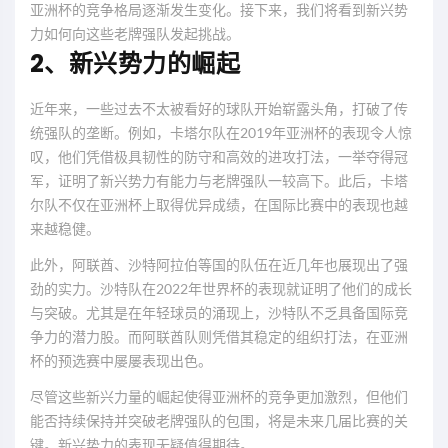
亚洲杯的竞争格局逐渐发生变化。接下来，我们将看到新兴势
力如何向这些老牌强队发起挑战。
2、新兴势力的崛起
近年来，一些过去不太被看好的球队开始崭露头角，打破了传
统强队的垄断。例如，卡塔尔队在2019年亚洲杯的表现令人惊
叹，他们凭借极具韧性的防守和高效的进攻打法，一举夺得冠
军，证明了新兴势力有能力与老牌强队一较高下。此后，卡塔
尔队不仅在亚洲杯上取得优异成绩，在国际比赛中的表现也越
来越稳健。
此外，阿联酋、沙特阿拉伯等国的队伍在近几年也展现出了强
劲的实力。沙特队在2022年世界杯的表现就证明了他们的成长
与突破。尤其是在年轻球员的涌现上，沙特队不乏具备国际竞
争力的潜力股。而阿联酋队则凭借其稳定的组织打法，在亚洲
杯的预选赛中屡屡表现出色。
尽管这些新兴力量的崛起使得亚洲杯的竞争更加激烈，但他们
能否持续保持并突破老牌强队的包围，将是未来几届比赛的关
键。新兴势力的表现无疑值得期待。