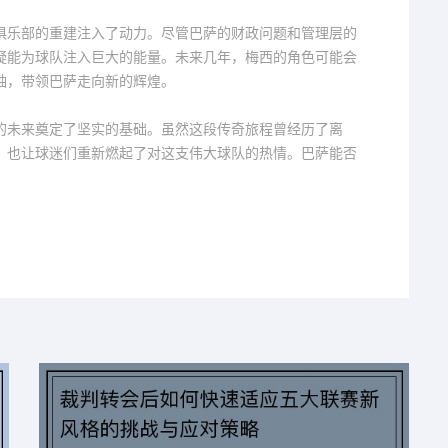
俱乐部的重建注入了动力。尽管巴萨的财政问题和管理层的
疑能为球队注入巨大的能量。未来几年，梅西的角色可能会
袖，带领巴萨走向新的辉煌。
的未来奠定了坚实的基础。虽然这段传奇旅程曾经历了离
，也让球迷们重新燃起了对这支伟大球队的热情。巴萨能否
。