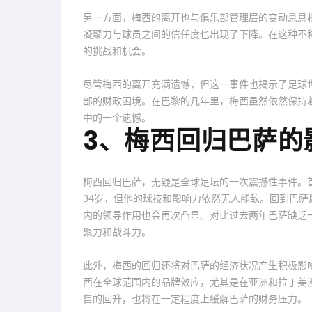
另一方面，梅西的离开也与俱乐部管理层的变动息息相
凝聚力与球员之间的信任度也出现了下降。在这种不
的挑战和机会。
尽管梅西的离开充满遗憾，但这一事件也揭示了足球
部的财政困境。在巴黎的几年里，梅西虽然依然保持
中的一个遗憾。
3、梅西回归巴萨的
梅西回归巴萨，无疑是全球足坛的一次震撼性事件。
34岁，但他的球技和影响力依然无人能敌。回到巴
内的领导作用也会再次凸显。对比过去两年巴萨缺乏
聚力和战斗力。
此外，梅西的回归还将对巴萨的经济状况产生积极影
西在全球范围内的品牌效应，尤其是在亚洲和拉丁美
售的回升，也将在一定程度上缓解巴萨的财务压力。