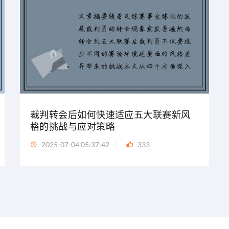
裁判转会后如何快速适应五大联赛新风
格的挑战与应对策略
2025-07-04 05:37:42
333