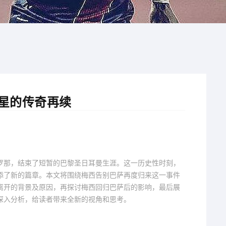
巨星的传奇再续
塞罗那，结束了短暂的巴黎圣日耳曼生涯。这一历史性时刻，
添了新的篇章。本文将围绕梅西告别巴萨再度归来这一事件
离开的背景及原因，再探讨梅西回归巴萨后的影响，最后展
深入分析，给读者带来全新的视角和思考。