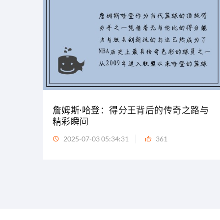
詹姆斯·哈登：得分王背后的传奇之路与
精彩瞬间
2025-07-03 05:34:31
361