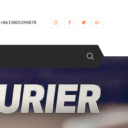
+8615805394878