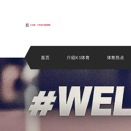
首页
介绍K1体育
体育热点