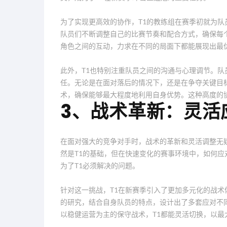
为了实现更高效的协作，T1的教练组在赛季初就为队
队员们不断调整自己的比赛节奏和配合方式，确保每
角色之间的互动，力求在不同的局面下都能展现出最
此外，T1也特别注重队员之间的沟通与心理调节。
任。无论是在面对落后的情况下，还是在争夺关键目
术，确保能够最大程度地利用自身优势。这种高度的
3、战术革新：灵活
在面对强大的竞争对手时，战术的革新和灵活调整无
然是T1的基础，但在快速变化的赛事环境中，如何
为了T1必须解决的问题。
针对这一挑战，T1在新赛季引入了更加多元化的战
的研究，结合自身队员的特点，设计出了多套应对不
以稳健运营为主的保守战术，T1都能灵活切换，以最