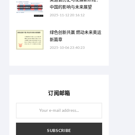
中国的影响与未来展望
2025-11-12 20:16:12
绿色创新共赢 燃动未来奥运
新篇章
2025-10-06 23:40:23
订阅邮箱
Your e-mail address...
SUBSCRIBE