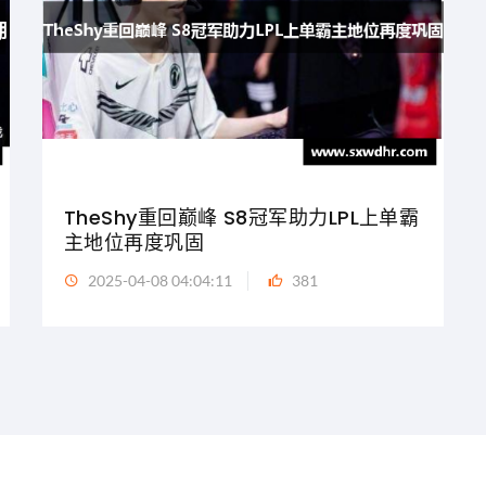
TheShy重回巅峰 S8冠军助力LPL上单霸
主地位再度巩固
2025-04-08 04:04:11
381