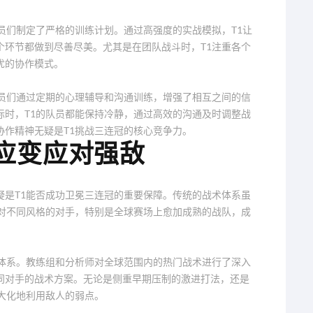
员们制定了严格的训练计划。通过高强度的实战模拟，T1让
个环节都做到尽善尽美。尤其是在团队战斗时，T1注重各个
优的协作模式。
队员们通过定期的心理辅导和沟通训练，增强了相互之间的信
标时，T1的队员都能保持冷静，通过高效的沟通及时调整战
协作精神无疑是T1挑战三连冠的核心竞争力。
应变应对强敌
疑是T1能否成功卫冕三连冠的重要保障。传统的战术体系虽
应对不同风格的对手，特别是全球赛场上愈加成熟的战队，成
术体系。教练组和分析师对全球范围内的热门战术进行了深入
同对手的战术方案。无论是侧重早期压制的激进打法，还是
大化地利用敌人的弱点。