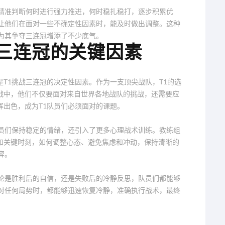
够精准判断何时进行强力推进，何时稳扎稳打，逐步积累优
也让他们在面对一些不确定性因素时，能及时做出调整。这种
为其争夺三连冠增添了不少底气。
三连冠的关键因素
T1挑战三连冠的决定性因素。作为一支顶尖战队，T1的选
战中，他们不仅要面对来自世界各地战队的挑战，还需要应
挥出色，成为T1队员们必须面对的课题。
队员们保持稳定的情绪，还引入了更多心理战术训练。教练组
和关键时刻，如何调整心态、避免焦虑和冲动，保持清晰的
容。
无论是胜利后的自信，还是失败后的冷静反思，队员们都能够
面对任何局势时，都能够迅速恢复冷静，准确执行战术，最终