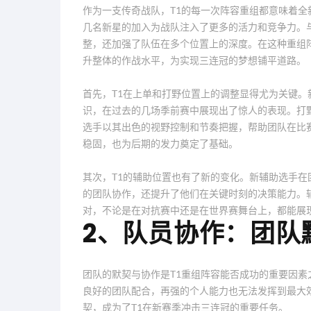
作为一支传奇战队，T1的每一次阵容重组都意味着全
几名新星的加入为战队注入了更多的活力和竞争力。
整，还加强了队伍在多个位置上的深度。在这种重组
升整体的作战水平，为实现三连冠的梦想铺平道路。
首先，T1在上单和打野位置上的调整显得尤为关键
识，在过去的几场季前赛中展现出了惊人的表现。打
选手以其出色的视野控制和节奏把握，帮助团队在比
稳固，也为后期的发力奠定了基础。
其次，T1的辅助位置也有了新的变化。新辅助选手
的团队协作，还提升了他们在关键时刻的决策能力。
对，不论是在对抗赛中还是在世界赛舞台上，都能展
2、队员协作：团队
团队的默契与协作是T1重组阵容能否成功的重要因
良好的团队配合，再强的个人能力也无法发挥到最大
契，成为了T1在新赛季冲击三连冠的重要任务。