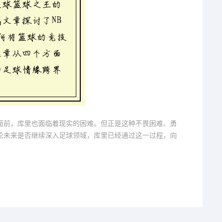
面前，库里也面临着现实的困难。但正是这种不畏困难、勇
论未来是否继续深入足球领域，库里已经通过这一过程，向