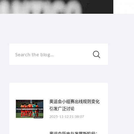
Search the blog...
奥运会小组赛出线规则变化
引发广泛讨论
2025-11-12 21:38:07
奥运会历史与发展新阶段：