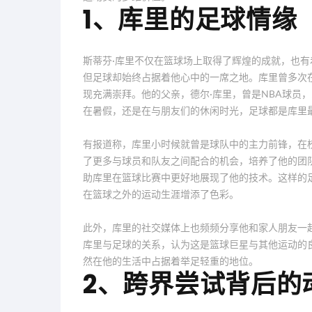
1、库里的足球情缘
斯蒂芬·库里不仅在篮球场上取得了辉煌的成就，也
但足球却始终占据着他心中的一席之地。库里曾多次
现充满崇拜。他的父亲，德尔·库里，曾是NBA球员
在暑假，还是在与朋友们的休闲时光，足球都是库里
有报道称，库里小时候就曾是球队中的主力前锋，在
了更多与球员和队友之间配合的机会，培养了他的团
助库里在篮球比赛中更好地展现了他的技术。这样的
在篮球之外的运动生涯增添了色彩。
此外，库里的社交媒体上也频频分享他和家人朋友一
库里与足球的关系，认为这是篮球巨星与其他运动的
然在他的生活中占据着举足轻重的地位。
2、跨界尝试背后的