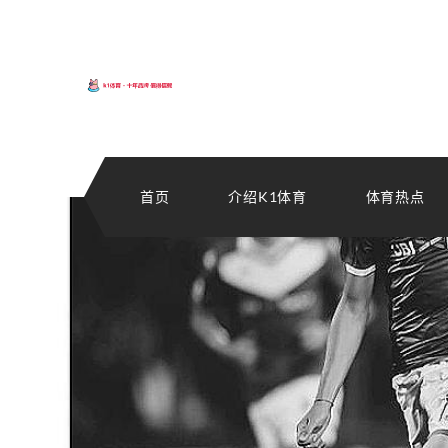
首页
介绍K1体育
体育热点