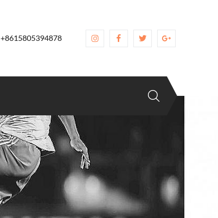
+8615805394878