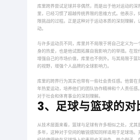
库里跨界尝试足球并非偶然，而是出于他对运动的深
里，已经习惯了超越传统界限的思维方式。他表示，
限挑战的过程。正是这种对于运动本质的深刻理解，
动。
与许多运动员不同，库里并不局限于将自己定义为一
身的热爱，也是他试图拓展自我影响力的举措。在现
增强自己的市场价值，库里也不例外。与其局限于篮
的视野，增强个人品牌的全球影响力。
库里的跨界行为其实也带有一些社会责任感。他曾在
年热爱运动，培养他们的团队协作精神和个人责任感
对于社会和体育事业的深刻理解。
3、足球与篮球的对
从技术层面来看，篮球与足球有许多相似之处，尤其
多年，这种对于空间的敏锐感知同样适用于足球场。
经验使得他在足球场上的表现也不逊色。举个例子，