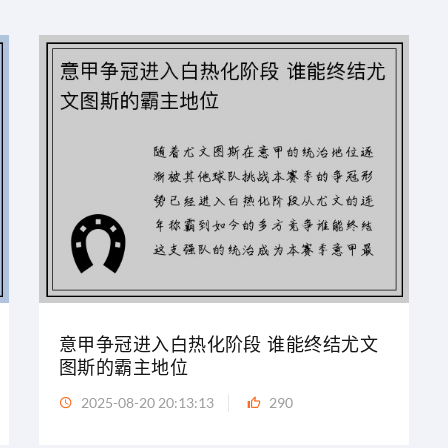
意甲争冠进入白热化阶段 谁能终结尤文
图斯的霸主地位
2025-08-20 20:13:13
290