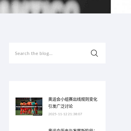
Search the blog...
奥运会小组赛出线规则变化
引发广泛讨论
2025-11-12 21:38:07
奥运会历史与发展新阶段：