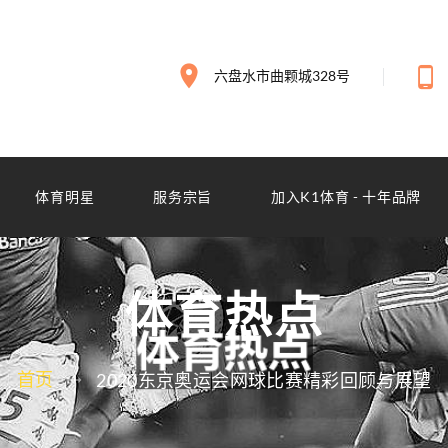
六盘水市曲颗城328号
体育明星
服务宗旨
加入K1体育 - 十年品牌
体育热点
首页
2020东京奥运会网球比赛精彩回顾与展望