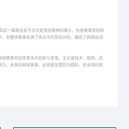
看到这一届奥运会不仅仅是竞技精神的展示，也是赛事规则和
平，但整体赛事充满了高水平的竞技对抗，展现了网球运动
网球赛事将迎来更多的创新与变革。无论是技术、规则，还
活力。未来的网球赛事，必将更加激烈与精彩，给全球的观