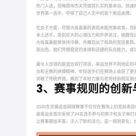
热门人选，但梅德韦杰夫凭借其扎实的基本功、快速
世界第一选手，夺得了自己人生中的首个奥运金牌。
在女子方面，尽管大坂直美的表现未能完美收官，但
本土选手，受到巨大的心理压力和外界关注，她展现
大坂直美能够保持冷静，并展现出了极高的竞技素质
现出色，她们凭借稳定的发球和迅捷的反应能力，成
最令人惊讶的是混合双打项目，来自世界不同地区的
合和无畏的拼搏精神，年轻选手们在赛场上收获了更
突破了传统界限，展现了年轻力量与老将经验相互融
3、赛事规则的创新
2020东京奥运会网球赛事不仅仅在赛场上的竞技表
届奥运会首次采用了24名选手参与的男子和女子单
让赛事更加丰富，注入了新的活力。这一规则变化，