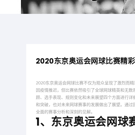
2020东京奥运会网球比赛精
2020东京奥运会网球比赛不仅为观众呈现了激烈而
因疫情推迟，但比赛依然吸引了全球网球精英和无数
顾、选手表现、规则变化和未来展望四个方面进行详细
和突破，也对未来网球赛事的发展做出了展望。通过
全面的赛事分析和深刻的见解。
1、东京奥运会网球