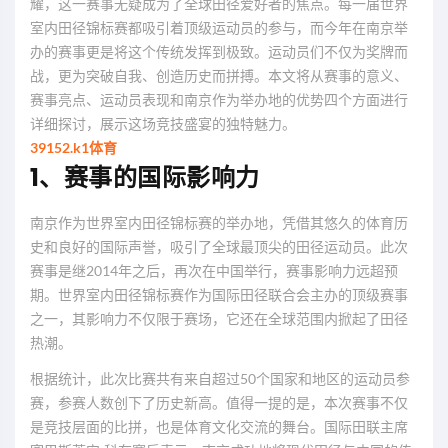
耀，这一赛事无疑成为了全球田径爱好者的焦点。每一届世界
室内田径锦标赛都吸引着顶级运动员的参与，而今年在南京举
办的赛事更是将这个传统发挥到极致。运动员们不仅为奖牌而
战，更为突破自我、创造历史而拼搏。本文将从赛事的意义、
赛事亮点、运动员表现和南京作为举办地的优势四个方面进行
详细探讨，展示这场竞技盛宴的独特魅力。
39152.k1体育
1、赛事的国际影响力
南京作为世界室内田径锦标赛的举办地，凭借其悠久的体育历
史和良好的国际声誉，吸引了全球最顶尖的田径运动员。此次
赛事是继2014年之后，再次在中国举行，赛事影响力远超预
期。世界室内田径锦标赛作为国际田径联合会主办的顶级赛事
之一，其影响力不仅限于赛场，它还在全球范围内掀起了田径
热潮。
根据统计，此次比赛共有来自超过50个国家和地区的运动员参
赛，参赛人数创下了历史新高。值得一提的是，本次赛事不仅
是竞技层面的比拼，也是体育文化交流的舞台。国际田联主席