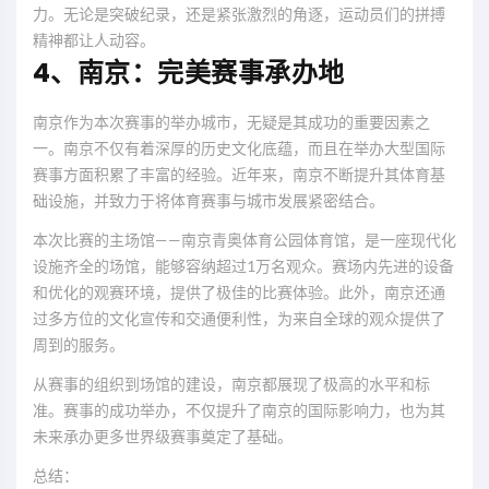
力。无论是突破纪录，还是紧张激烈的角逐，运动员们的拼搏
精神都让人动容。
4、南京：完美赛事承办地
南京作为本次赛事的举办城市，无疑是其成功的重要因素之
一。南京不仅有着深厚的历史文化底蕴，而且在举办大型国际
赛事方面积累了丰富的经验。近年来，南京不断提升其体育基
础设施，并致力于将体育赛事与城市发展紧密结合。
本次比赛的主场馆——南京青奥体育公园体育馆，是一座现代化
设施齐全的场馆，能够容纳超过1万名观众。赛场内先进的设备
和优化的观赛环境，提供了极佳的比赛体验。此外，南京还通
过多方位的文化宣传和交通便利性，为来自全球的观众提供了
周到的服务。
从赛事的组织到场馆的建设，南京都展现了极高的水平和标
准。赛事的成功举办，不仅提升了南京的国际影响力，也为其
未来承办更多世界级赛事奠定了基础。
总结：