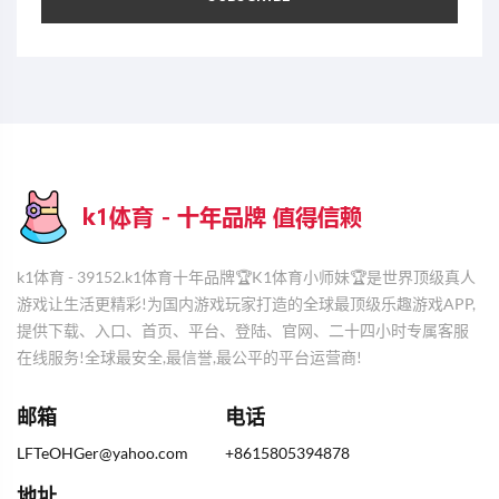
k1体育 - 39152.k1体育十年品牌🏆K1体育小师妹🏆是世界顶级真人
游戏让生活更精彩!为国内游戏玩家打造的全球最顶级乐趣游戏APP,
提供下载、入口、首页、平台、登陆、官网、二十四小时专属客服
在线服务!全球最安全,最信誉,最公平的平台运营商!
邮箱
电话
LFTeOHGer@yahoo.com
+8615805394878
地址