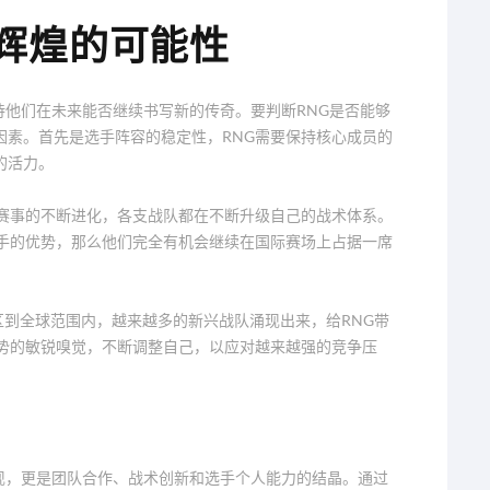
辉煌的可能性
期待他们在未来能否继续书写新的传奇。要判断RNG是否能够
因素。首先是选手阵容的稳定性，RNG需要保持核心成员的
的活力。
竞赛事的不断进化，各支战队都在不断升级自己的战术体系。
选手的优势，那么他们完全有机会继续在国际赛场上占据一席
赛区到全球范围内，越来越多的新兴战队涌现出来，给RNG带
形势的敏锐嗅觉，不断调整自己，以应对越来越强的竞争压
体现，更是团队合作、战术创新和选手个人能力的结晶。通过