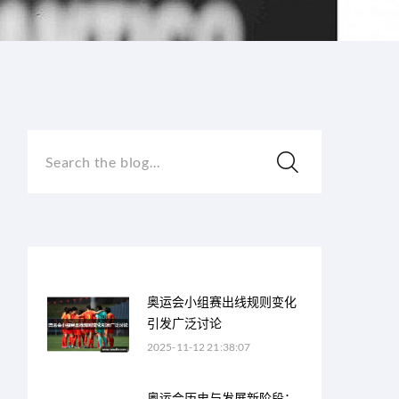
Search the blog...
奥运会小组赛出线规则变化
引发广泛讨论
2025-11-12 21:38:07
奥运会历史与发展新阶段：