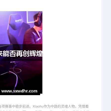
在各项赛事中稳步前进。Xiaohu作为中路的灵魂人物，凭借着