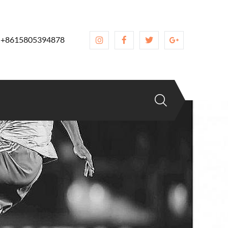
+8615805394878