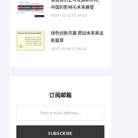
中国的影响与未来展望
2025-11-12 20:16:12
绿色创新共赢 燃动未来奥运
新篇章
2025-10-06 23:40:23
订阅邮箱
Your e-mail address...
SUBSCRIBE