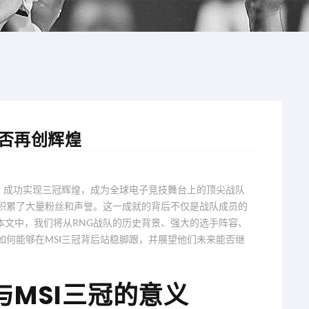
能否再创辉煌
军，成功实现三冠辉煌，成为全球电子竞技舞台上的顶尖战队
内积累了大量粉丝和声誉。这一成就的背后不仅是战队成员的
本文中，我们将从RNG战队的历史背景、强大的选手阵容、
如何能够在MSI三冠背后站稳脚跟，并展望他们未来能否继
与MSI三冠的意义