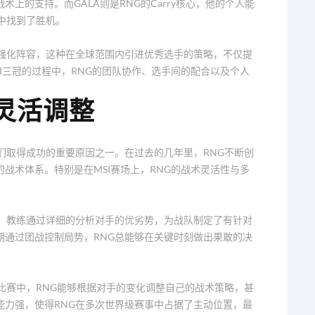
上的支持。而GALA则是RNG的Carry核心，他的个人能
中找到了胜机。
步强化阵容，这种在全球范围内引进优秀选手的策略，不仅提
I三冠的过程中，RNG的团队协作、选手间的配合以及个人
灵活调整
们取得成功的重要原因之一。在过去的几年里，RNG不断创
战术体系。特别是在MSI赛场上，RNG的战术灵活性与多
用。教练通过详细的分析对手的优劣势，为战队制定了有针对
期通过团战控制局势，RNG总能够在关键时刻做出果敢的决
比赛中，RNG能够根据对手的变化调整自己的战术策略，甚
能力强，使得RNG在多次世界级赛事中占据了主动位置，最