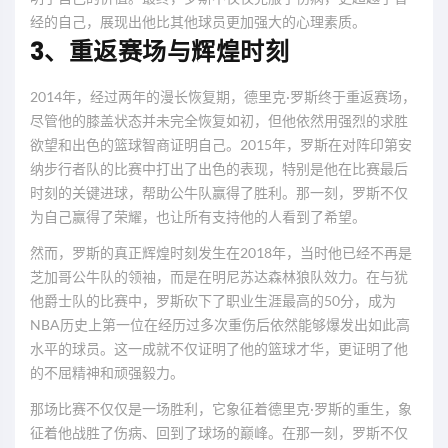
经的自己，展现出他比其他球员更加强大的心理素质。
3、重返赛场与辉煌时刻
2014年，经过两年的漫长恢复期，德里克·罗斯终于重返赛场，
尽管他的膝盖状态并未完全恢复如初，但他依然用强烈的求胜
欲望和出色的篮球智商证明自己。2015年，罗斯在对阵印第安
纳步行者队的比赛中打出了出色的表现，特别是他在比赛最后
时刻的关键进球，帮助公牛队赢得了胜利。那一刻，罗斯不仅
为自己赢得了荣耀，也让所有支持他的人看到了希望。
然而，罗斯的真正辉煌时刻发生在2018年，当时他已经不再是
芝加哥公牛队的领袖，而是在明尼苏达森林狼队效力。在与犹
他爵士队的比赛中，罗斯砍下了职业生涯最高的50分，成为
NBA历史上第一位在经历过多次重伤后依然能够爆发出如此高
水平的球员。这一成就不仅证明了他的篮球才华，更证明了他
的不屈精神和顽强毅力。
那场比赛不仅仅是一场胜利，它象征着德里克·罗斯的重生，象
征着他战胜了伤病、回到了球场的巅峰。在那一刻，罗斯不仅