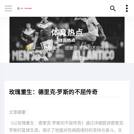
体育热点
首页
玫瑰重生：德里克·罗斯的不屈传奇
玫瑰重生：德里克·罗斯的不屈传奇
文章摘要：
《以玫瑰重生：德里克·罗斯的不屈传奇》通过详细叙述德里克·
罗斯的篮球生涯，揭示了他面对伤病困境时的坚持与奋斗。文